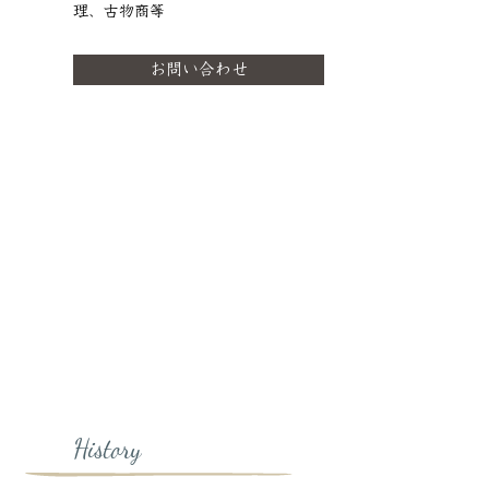
理、古物商等
お問い合わせ
History