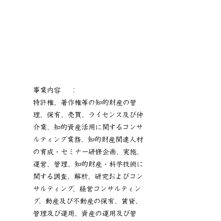
事業内容 ：
特許権、著作権等の知的財産の管
理、保有、売買、ライセンス及び仲
介業、知的資産活用に関するコンサ
ルティング業務、知的財産関連人材
の育成・セミナー研修企画、実施、
運営、管理、知的財産・科学技術に
関する調査、解析、研究およびコン
サルティング、経営コンサルティン
グ、動産及び不動産の保有、賃貸、
管理及び運用、資産の運用及び管