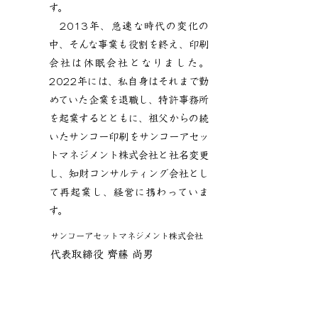
す。
2013年、急速な時代の変化の
中、そんな事業も役割を終え、印刷
会社は休眠会社となりました。
2022年には、私自身はそれまで勤
めていた企業を退職し、特許事務所
を起業するとともに、祖父からの続
いたサンコー印刷をサンコーアセッ
トマネジメント株式会社と社名変更
し、知財コンサルティング会社とし
て再起業し、経営に携わっていま
す。
サンコーアセットマネジメント株式会社
代表取締役 齊藤 尚男