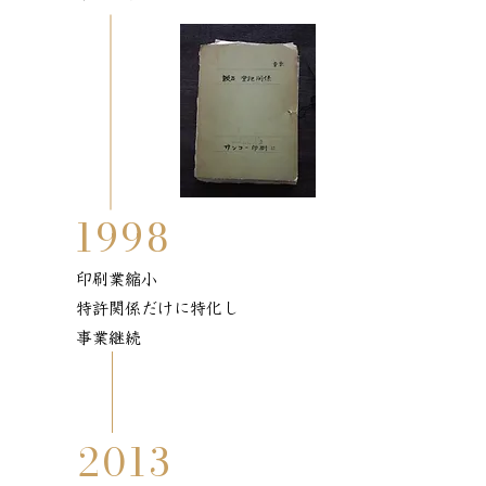
1998
印刷業縮小
​特許関係だけに特化し
事業継続
2013