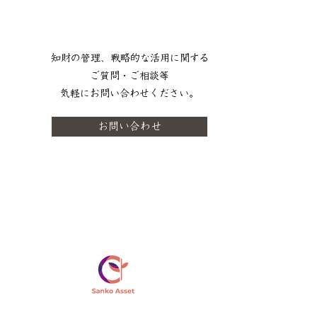
知財の管理、戦略的な活用に関する
ご質問・ご相談等
​気軽にお問い合わせください。
お問い合わせ
サンコーアセットマネジメント株式会社