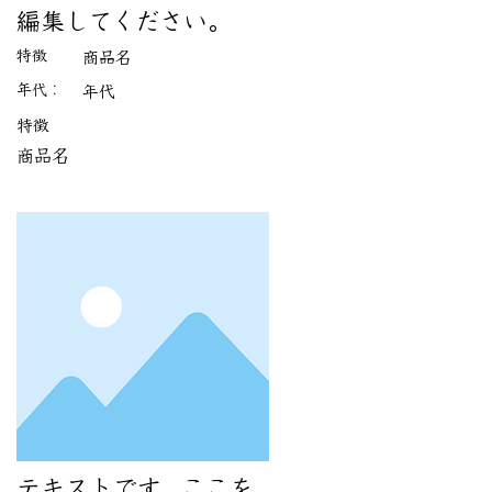
編集してください。
特徴
商品名
年代：
​年代
特徴
商品名
テキストです。ここを