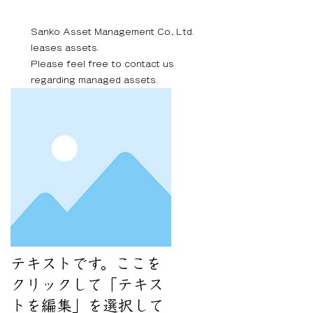
Sanko Asset Management Co., Ltd.
leases assets.
Please feel free to contact us
regarding managed assets.
テキストです。ここを
クリックして「テキス
トを編集」を選択して