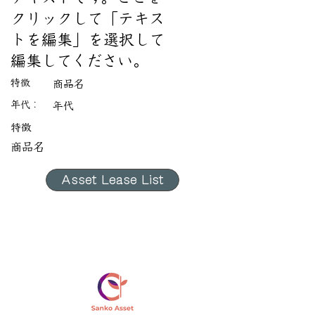
クリックして「テキス
トを編集」を選択して
編集してください。
特徴
商品名
年代：
​年代
特徴
商品名
Asset Lease List